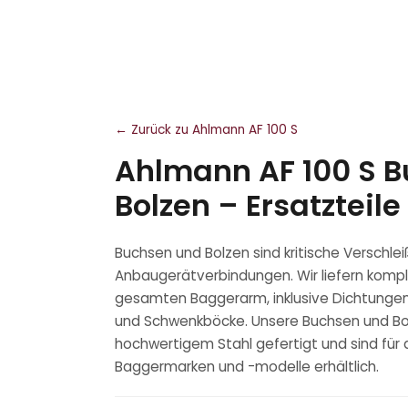
← Zurück zu Ahlmann AF 100 S
Ahlmann AF 100 S 
Bolzen – Ersatzteile
Buchsen und Bolzen sind kritische Verschle
Anbaugerätverbindungen. Wir liefern kompl
gesamten Baggerarm, inklusive Dichtungen,
und Schwenkböcke. Unsere Buchsen und Bo
hochwertigem Stahl gefertigt und sind für 
Baggermarken und -modelle erhältlich.