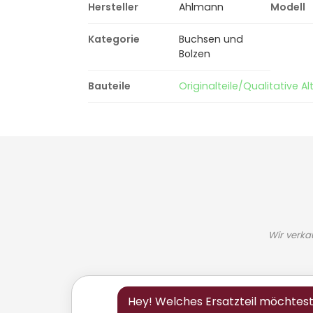
Hersteller
Ahlmann
Modell
Kategorie
Buchsen und
Bolzen
Bauteile
Originalteile/Qualitative Alt
Wir verka
Hey! Welches Ersatzteil möchtes