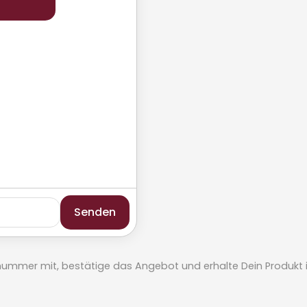
Senden
elnummer mit, bestätige das Angebot und erhalte Dein Produkt in