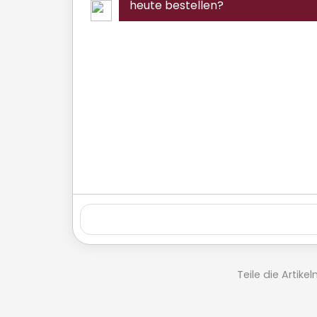
heute bestellen?
Teile die Artik