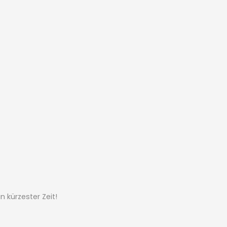
 kürzester Zeit!