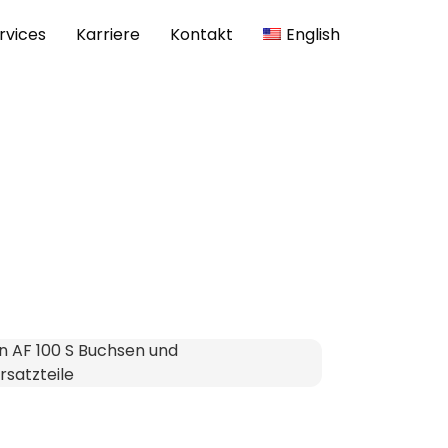
rvices
Karriere
Kontakt
English