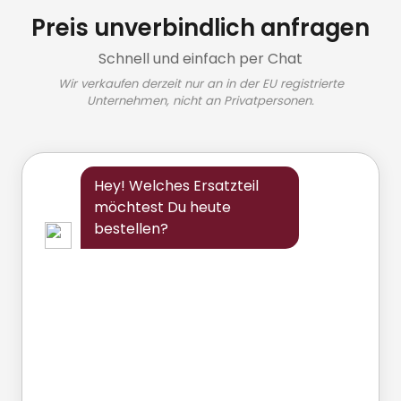
Preis unverbindlich anfragen
Schnell und einfach per Chat
Wir verkaufen derzeit nur an in der EU registrierte
Unternehmen, nicht an Privatpersonen.
Hey! Welches Ersatzteil
möchtest Du heute
bestellen?