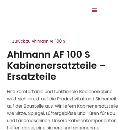
← Zurück zu Ahlmann AF 100 S
Ahlmann AF 100 S
Kabinenersatzteile –
Ersatzteile
Eine komfortable und funktionale Bedienerkabine
wirkt sich direkt auf die Produktivität und Sicherheit
auf der Baustelle aus. Wir liefern Kabinenersatzteile
wie Sitze, Spiegel, Lüftergebläse und Türen für Bau-
und Landmaschinen. Unsere Kabinenkomponenten
helfen dabei, eine sichere und angenehme