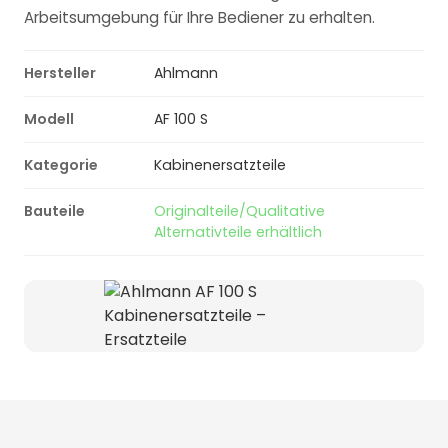
Arbeitsumgebung für Ihre Bediener zu erhalten.
Hersteller
Ahlmann
Modell
AF 100 S
Kategorie
Kabinenersatzteile
Bauteile
Originalteile/Qualitative
Alternativteile erhältlich