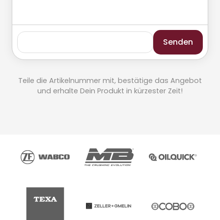
Senden
Teile die Artikelnummer mit, bestätige das Angebot
und erhalte Dein Produkt in kürzester Zeit!