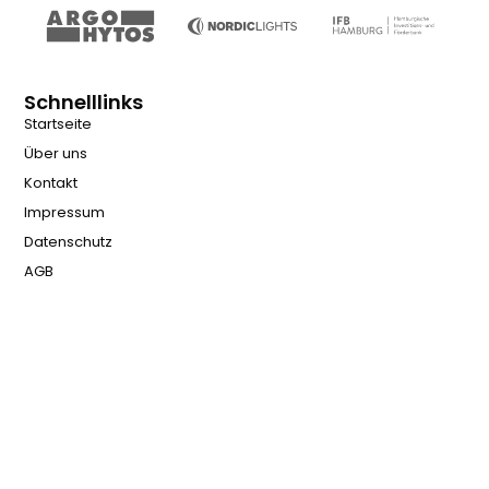
Schnelllinks
Startseite
Über uns
Kontakt
Impressum
Datenschutz
AGB