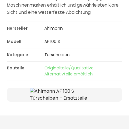
Maschinenmarken erhältlich und gewährleisten klare
Sicht und eine wetterfeste Abdichtung.
Hersteller
Ahlmann
Modell
AF 100 S
Kategorie
Türscheiben
Bauteile
Originalteile/Qualitative
Alternativteile erhältlich