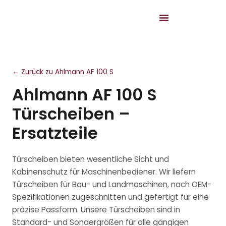
← Zurück zu Ahlmann AF 100 S
Ahlmann AF 100 S
Türscheiben –
Ersatzteile
Türscheiben bieten wesentliche Sicht und
Kabinenschutz für Maschinenbediener. Wir liefern
Türscheiben für Bau- und Landmaschinen, nach OEM-
Spezifikationen zugeschnitten und gefertigt für eine
präzise Passform. Unsere Türscheiben sind in
Standard- und Sondergrößen für alle gängigen