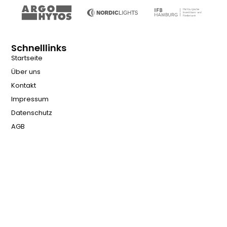
Schnelllinks
Startseite
Über uns
Kontakt
Impressum
Datenschutz
AGB