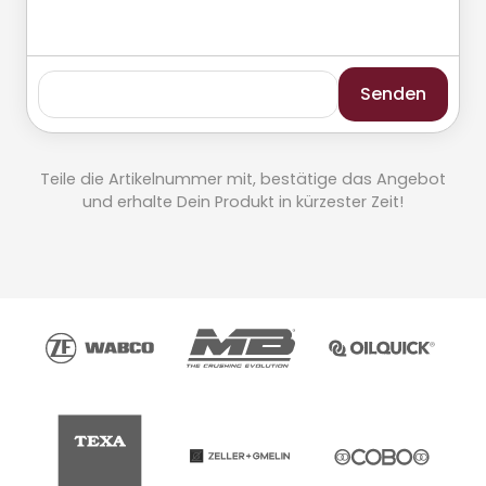
Senden
Teile die Artikelnummer mit, bestätige das Angebot
und erhalte Dein Produkt in kürzester Zeit!