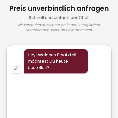
Preis unverbindlich anfragen
Schnell und einfach per Chat
Wir verkaufen derzeit nur an in der EU registrierte
Unternehmen, nicht an Privatpersonen.
Hey! Welches Ersatzteil
möchtest Du heute
bestellen?