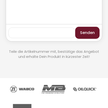
Senden
Teile die Artikelnummer mit, bestätige das Angebot
und erhalte Dein Produkt in kürzester Zeit!