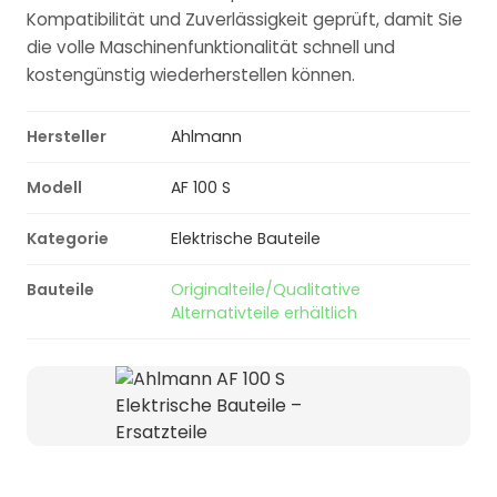
Kompatibilität und Zuverlässigkeit geprüft, damit Sie
die volle Maschinenfunktionalität schnell und
kostengünstig wiederherstellen können.
Hersteller
Ahlmann
Modell
AF 100 S
Kategorie
Elektrische Bauteile
Bauteile
Originalteile/Qualitative
Alternativteile erhältlich