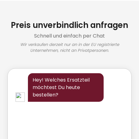
Preis unverbindlich anfragen
Schnell und einfach per Chat
Wir verkaufen derzeit nur an in der EU registrierte
Unternehmen, nicht an Privatpersonen.
Hey! Welches Ersatzteil
möchtest Du heute
bestellen?