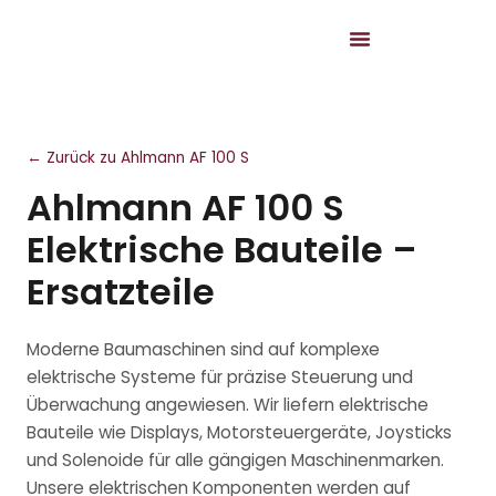
← Zurück zu Ahlmann AF 100 S
Ahlmann AF 100 S
Elektrische Bauteile –
Ersatzteile
Moderne Baumaschinen sind auf komplexe
elektrische Systeme für präzise Steuerung und
Überwachung angewiesen. Wir liefern elektrische
Bauteile wie Displays, Motorsteuergeräte, Joysticks
und Solenoide für alle gängigen Maschinenmarken.
Unsere elektrischen Komponenten werden auf