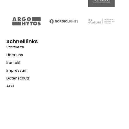
Schnelllinks
Startseite
Über uns
Kontakt
Impressum
Datenschutz
AGB