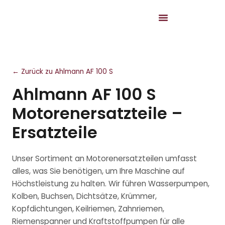
← Zurück zu Ahlmann AF 100 S
Ahlmann AF 100 S
Motorenersatzteile –
Ersatzteile
Unser Sortiment an Motorenersatzteilen umfasst
alles, was Sie benötigen, um Ihre Maschine auf
Höchstleistung zu halten. Wir führen Wasserpumpen,
Kolben, Buchsen, Dichtsätze, Krümmer,
Kopfdichtungen, Keilriemen, Zahnriemen,
Riemenspanner und Kraftstoffpumpen für alle