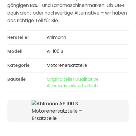
gängigen Bau- und Landmaschinenmarken. Ob OEM-
äquivalent oder hochwertige Alternative – wir haben
das richtige Teil für Sie.
Hersteller
Ahlmann
Modell
AF 100 S
Kategorie
Motorenersatzteile
Bauteile
Originalteile/Qualitative
Alternativteile erhältlich