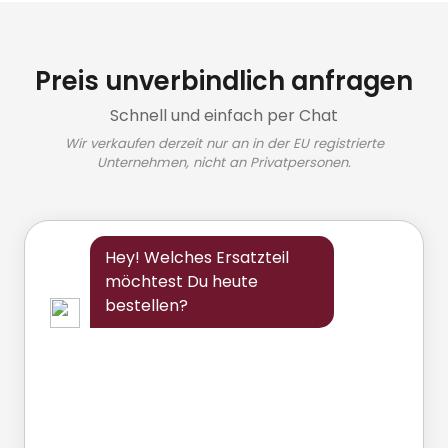
Preis unverbindlich anfragen
Schnell und einfach per Chat
Wir verkaufen derzeit nur an in der EU registrierte
Unternehmen, nicht an Privatpersonen.
Hey! Welches Ersatzteil
möchtest Du heute
bestellen?