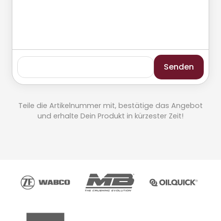
Senden
Teile die Artikelnummer mit, bestätige das Angebot
und erhalte Dein Produkt in kürzester Zeit!