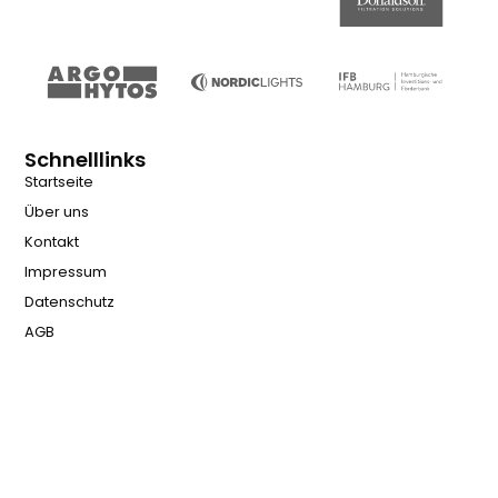
Schnelllinks
Startseite
Über uns
Kontakt
Impressum
Datenschutz
AGB