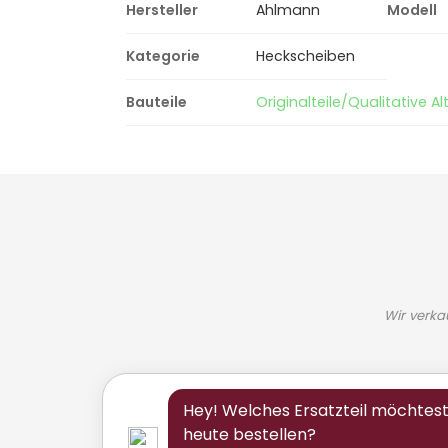
Hersteller
Ahlmann
Modell
Kategorie
Heckscheiben
Bauteile
Originalteile/Qualitative Alt
Wir verka
Hey! Welches Ersatzteil möchtes
heute bestellen?