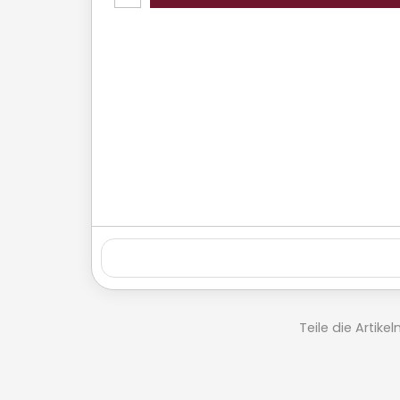
Teile die Artik