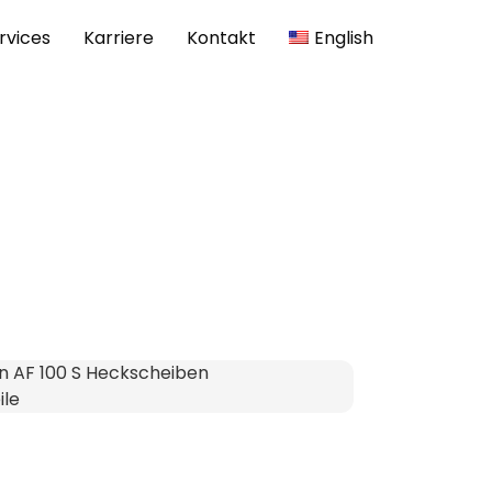
rvices
Karriere
Kontakt
English