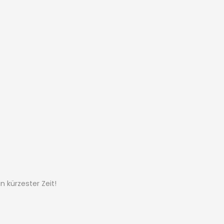
 kürzester Zeit!