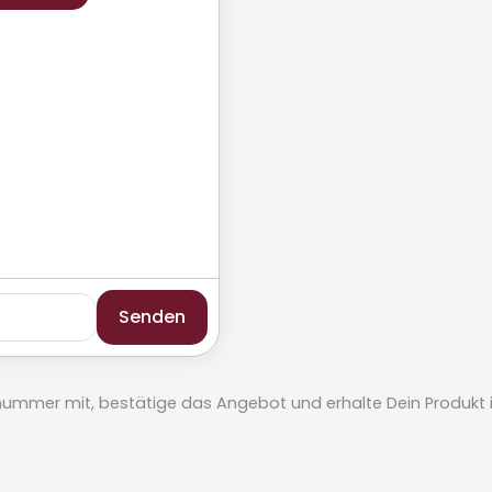
Senden
elnummer mit, bestätige das Angebot und erhalte Dein Produkt in