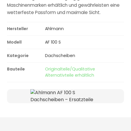
Maschinenmarken erhältlich und gewährleisten eine
wetterfeste Passform und maximale Sicht.
Hersteller
Ahlmann
Modell
AF 100 S
Kategorie
Dachscheiben
Bauteile
Originalteile/Qualitative
Alternativteile erhältlich