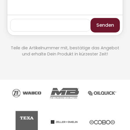
Senden
Teile die Artikelnummer mit, bestätige das Angebot
und erhalte Dein Produkt in kürzester Zeit!