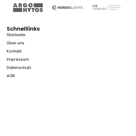
Schnelllinks
Startseite
Über uns
Kontakt
Impressum
Datenschutz
AGB