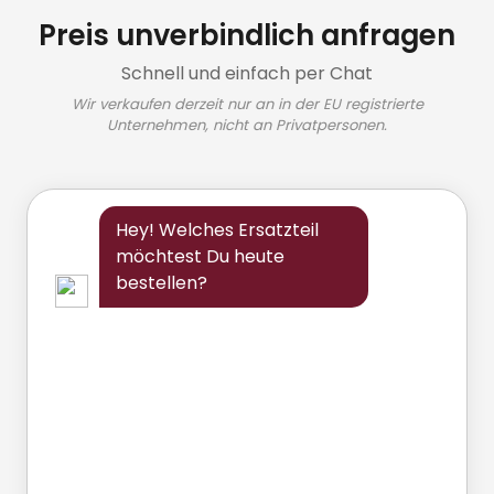
Preis unverbindlich anfragen
Schnell und einfach per Chat
Wir verkaufen derzeit nur an in der EU registrierte
Unternehmen, nicht an Privatpersonen.
Hey! Welches Ersatzteil
möchtest Du heute
bestellen?