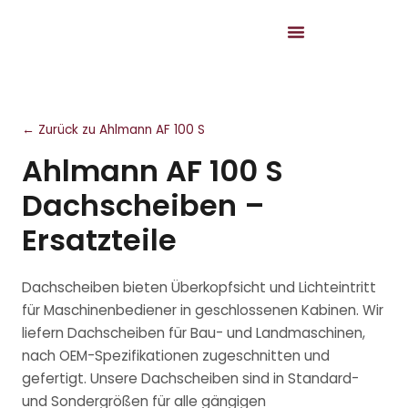
← Zurück zu Ahlmann AF 100 S
Ahlmann AF 100 S
Dachscheiben –
Ersatzteile
Dachscheiben bieten Überkopfsicht und Lichteintritt
für Maschinenbediener in geschlossenen Kabinen. Wir
liefern Dachscheiben für Bau- und Landmaschinen,
nach OEM-Spezifikationen zugeschnitten und
gefertigt. Unsere Dachscheiben sind in Standard-
und Sondergrößen für alle gängigen