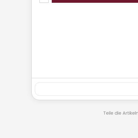
Teile die Artik