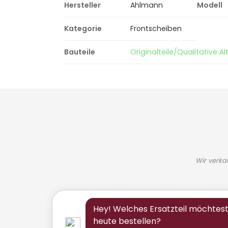
Hersteller
Ahlmann
Modell
Kategorie
Frontscheiben
Bauteile
Originalteile/Qualitative Alt
Wir verka
Hey! Welches Ersatzteil möchtes
heute bestellen?