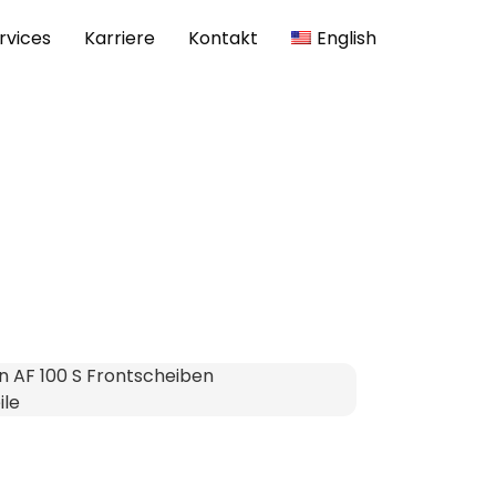
rvices
Karriere
Kontakt
English