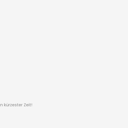
 kürzester Zeit!