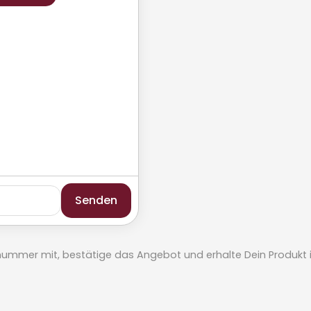
Senden
elnummer mit, bestätige das Angebot und erhalte Dein Produkt in