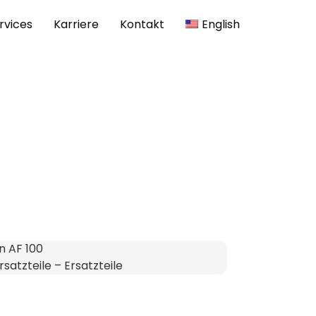
rvices
Karriere
Kontakt
English