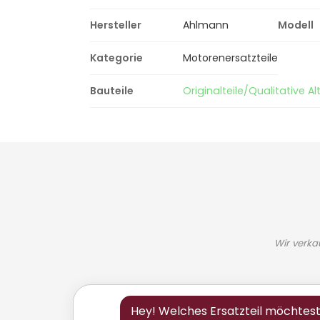
Hersteller
Ahlmann
Modell
Kategorie
Motorenersatzteile
Bauteile
Originalteile/Qualitative Alt
Wir verka
Hey! Welches Ersatzteil möchtes