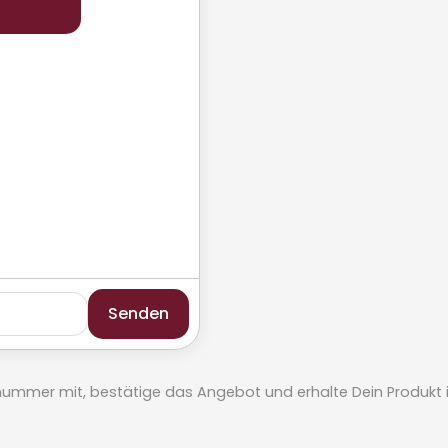
Senden
elnummer mit, bestätige das Angebot und erhalte Dein Produkt in