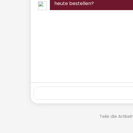
heute bestellen?
Teile die Artik