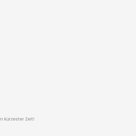
 kürzester Zeit!