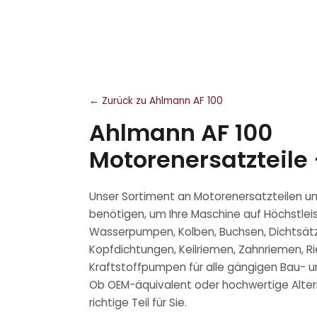
← Zurück zu Ahlmann AF 100
Ahlmann AF 100
Motorenersatzteile 
Unser Sortiment an Motorenersatzteilen um
benötigen, um Ihre Maschine auf Höchstleis
Wasserpumpen, Kolben, Buchsen, Dichtsät
Kopfdichtungen, Keilriemen, Zahnriemen, 
Kraftstoffpumpen für alle gängigen Bau-
Ob OEM-äquivalent oder hochwertige Alter
richtige Teil für Sie.