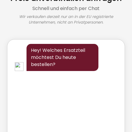
Schnell und einfach per Chat
Wir verkaufen derzeit nur an in der EU registrierte
Unternehmen, nicht an Privatpersonen.
Hey! Welches Ersatzteil
möchtest Du heute
bestellen?