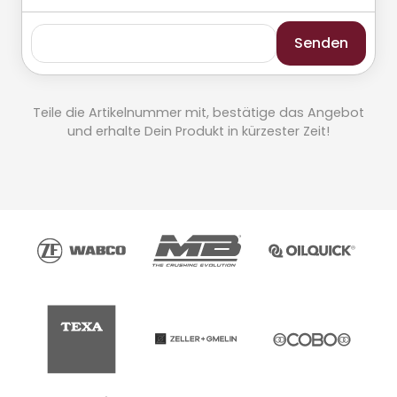
Senden
Teile die Artikelnummer mit, bestätige das Angebot
und erhalte Dein Produkt in kürzester Zeit!