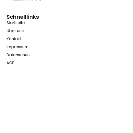
Schnelllinks
Startseite
Über uns
Kontakt
Impressum
Datenschutz
AGB