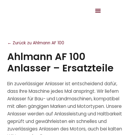
← Zurück zu Ahlmann AF 100
Ahlmann AF 100
Anlasser – Ersatzteile
Ein zuverlässiger Anlasser ist entscheidend dafür,
dass Ihre Maschine jedes Mal anspringt. Wir liefern
Anlasser für Bau- und Landmaschinen, kompatibel
mit allen gängigen Marken und Motortypen. Unsere
Anlasser werden auf Anlassleistung und Haltbarkeit
geprüft und gewährleisten ein schnelles und
zuverlässiges Anlassen des Motors, auch bei kalten