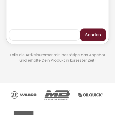
Senden
Teile die Artikelnummer mit, bestätige das Angebot
und erhalte Dein Produkt in kürzester Zeit!