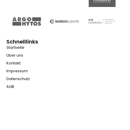
Schnelllinks
Startseite
Über uns
Kontakt
Impressum
Datenschutz
AGB