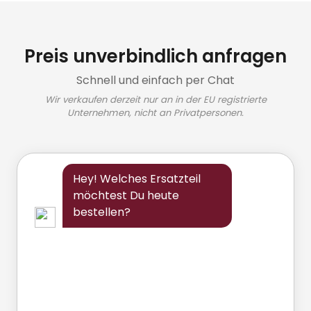
Preis unverbindlich anfragen
Schnell und einfach per Chat
Wir verkaufen derzeit nur an in der EU registrierte
Unternehmen, nicht an Privatpersonen.
Hey! Welches Ersatzteil
möchtest Du heute
bestellen?