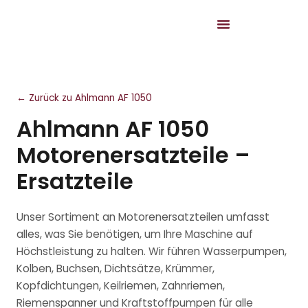
← Zurück zu Ahlmann AF 1050
Ahlmann AF 1050
Motorenersatzteile –
Ersatzteile
Unser Sortiment an Motorenersatzteilen umfasst
alles, was Sie benötigen, um Ihre Maschine auf
Höchstleistung zu halten. Wir führen Wasserpumpen,
Kolben, Buchsen, Dichtsätze, Krümmer,
Kopfdichtungen, Keilriemen, Zahnriemen,
Riemenspanner und Kraftstoffpumpen für alle