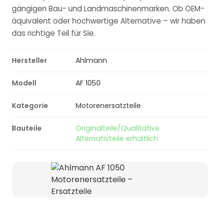
gängigen Bau- und Landmaschinenmarken. Ob OEM-
äquivalent oder hochwertige Alternative – wir haben
das richtige Teil für Sie.
Hersteller
Ahlmann
Modell
AF 1050
Kategorie
Motorenersatzteile
Bauteile
Originalteile/Qualitative
Alternativteile erhältlich