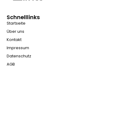
Schnelllinks
Startseite
Über uns
Kontakt
Impressum
Datenschutz
AGB