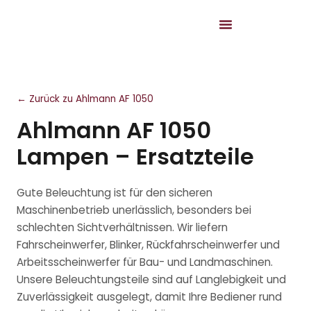
← Zurück zu Ahlmann AF 1050
Ahlmann AF 1050
Lampen – Ersatzteile
Gute Beleuchtung ist für den sicheren
Maschinenbetrieb unerlässlich, besonders bei
schlechten Sichtverhältnissen. Wir liefern
Fahrscheinwerfer, Blinker, Rückfahrscheinwerfer und
Arbeitsscheinwerfer für Bau- und Landmaschinen.
Unsere Beleuchtungsteile sind auf Langlebigkeit und
Zuverlässigkeit ausgelegt, damit Ihre Bediener rund