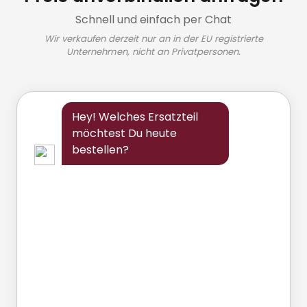
Schnell und einfach per Chat
Wir verkaufen derzeit nur an in der EU registrierte
Unternehmen, nicht an Privatpersonen.
Hey! Welches Ersatzteil
möchtest Du heute
bestellen?