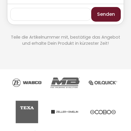
Senden
Teile die Artikelnummer mit, bestätige das Angebot
und erhalte Dein Produkt in kürzester Zeit!