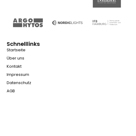
Schnelllinks
Startseite
Über uns
Kontakt
Impressum
Datenschutz
AGB