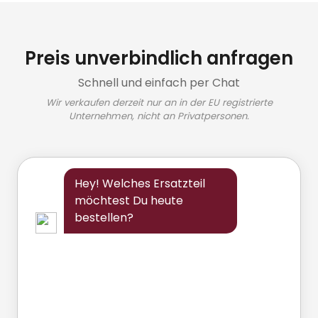
Preis unverbindlich anfragen
Schnell und einfach per Chat
Wir verkaufen derzeit nur an in der EU registrierte
Unternehmen, nicht an Privatpersonen.
Hey! Welches Ersatzteil
möchtest Du heute
bestellen?