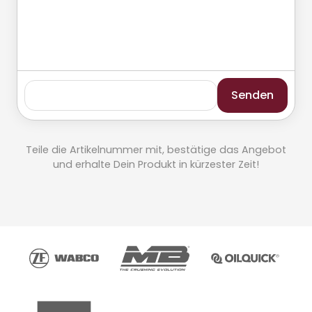
Senden
Teile die Artikelnummer mit, bestätige das Angebot
und erhalte Dein Produkt in kürzester Zeit!