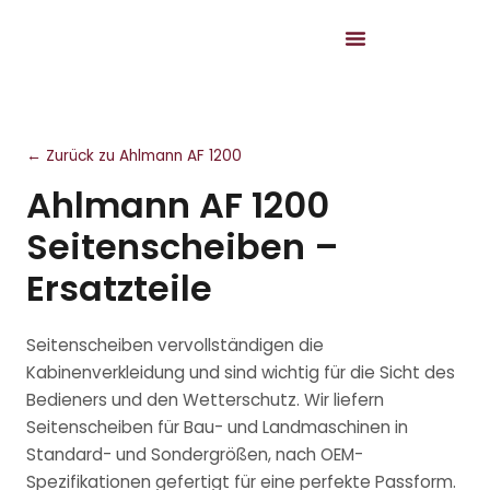
← Zurück zu Ahlmann AF 1200
Ahlmann AF 1200
Seitenscheiben –
Ersatzteile
Seitenscheiben vervollständigen die
Kabinenverkleidung und sind wichtig für die Sicht des
Bedieners und den Wetterschutz. Wir liefern
Seitenscheiben für Bau- und Landmaschinen in
Standard- und Sondergrößen, nach OEM-
Spezifikationen gefertigt für eine perfekte Passform.