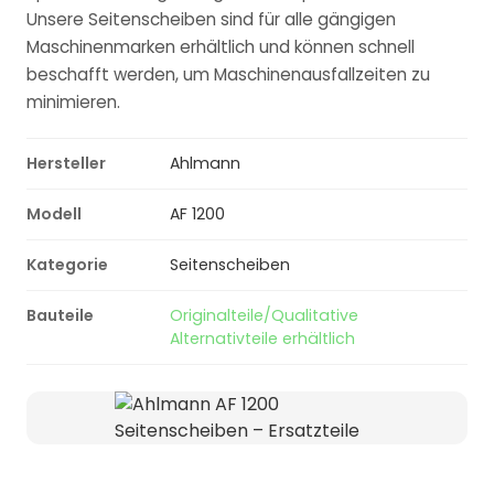
Unsere Seitenscheiben sind für alle gängigen
Maschinenmarken erhältlich und können schnell
beschafft werden, um Maschinenausfallzeiten zu
minimieren.
Hersteller
Ahlmann
Modell
AF 1200
Kategorie
Seitenscheiben
Bauteile
Originalteile/Qualitative
Alternativteile erhältlich