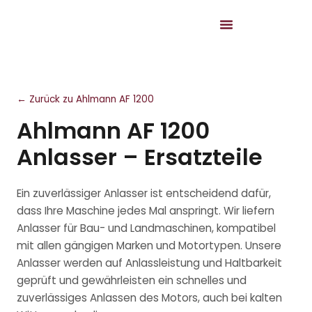
← Zurück zu Ahlmann AF 1200
Ahlmann AF 1200
Anlasser – Ersatzteile
Ein zuverlässiger Anlasser ist entscheidend dafür,
dass Ihre Maschine jedes Mal anspringt. Wir liefern
Anlasser für Bau- und Landmaschinen, kompatibel
mit allen gängigen Marken und Motortypen. Unsere
Anlasser werden auf Anlassleistung und Haltbarkeit
geprüft und gewährleisten ein schnelles und
zuverlässiges Anlassen des Motors, auch bei kalten