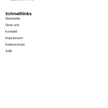
Schnelllinks
Startseite
Über uns
Kontakt
Impressum
Datenschutz
AGB