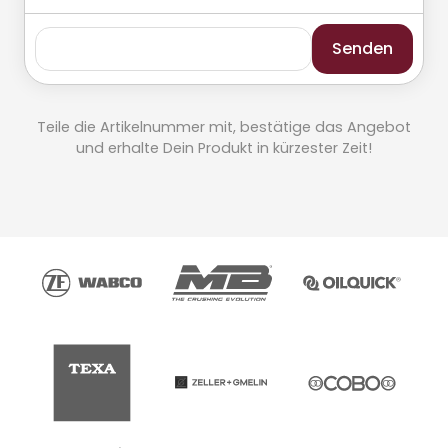
Senden
Teile die Artikelnummer mit, bestätige das Angebot
und erhalte Dein Produkt in kürzester Zeit!