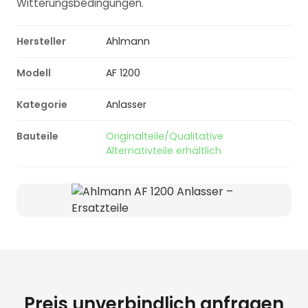
Witterungsbedingungen.
Hersteller
Ahlmann
Modell
AF 1200
Kategorie
Anlasser
Bauteile
Originalteile/Qualitative
Alternativteile erhältlich
Preis unverbindlich anfragen