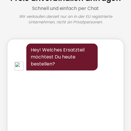
Schnell und einfach per Chat
Wir verkaufen derzeit nur an in der EU registrierte
Unternehmen, nicht an Privatpersonen.
Hey! Welches Ersatzteil
möchtest Du heute
bestellen?